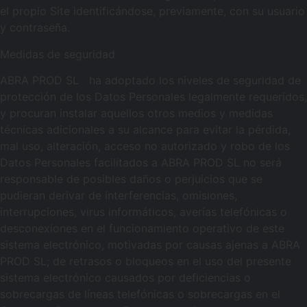
el propio Site identificándose, previamente, con su usuario
y contraseña.
Medidas de seguridad
ABRA PROD SL ha adoptado los niveles de seguridad de
protección de los Datos Personales legalmente requeridos,
y procuran instalar aquellos otros medios y medidas
técnicas adicionales a su alcance para evitar la pérdida,
mal uso, alteración, acceso no autorizado y robo de los
Datos Personales facilitados a ABRA PROD SL no será
responsable de posibles daños o perjuicios que se
pudieran derivar de interferencias, omisiones,
interrupciones, virus informáticos, averías telefónicas o
desconexiones en el funcionamiento operativo de este
sistema electrónico, motivadas por causas ajenas a ABRA
PROD SL; de retrasos o bloqueos en el uso del presente
sistema electrónico causados por deficiencias o
sobrecargas de líneas telefónicas o sobrecargas en el