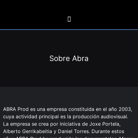
Sobre Abra
ABRA Prod es una empresa constituida en el año 2003,
cuya actividad principal es la producción audiovisual.
La empresa se crea por iniciativa de Joxe Portela,
Alberto Gerrikabeitia y Daniel Torres. Durante estos